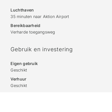
Luchthaven
35 minuten naar Aktion Airport
Bereikbaarheid
Verharde toegangsweg
Gebruik en investering
Eigen gebruik
Geschikt
Verhuur
Geschikt
Golden Visa
Mogelijk onder de huidige Griekse regelgeving