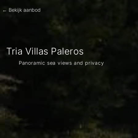
← Bekijk aanbod
Tria Villas Paleros
Panoramic sea views and privacy