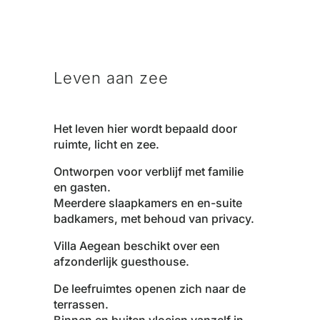
Leven aan zee
Het leven hier wordt bepaald door
ruimte, licht en zee.
Ontworpen voor verblijf met familie
en gasten.
Meerdere slaapkamers en en-suite
badkamers, met behoud van privacy.
Villa Aegean beschikt over een
afzonderlijk guesthouse.
De leefruimtes openen zich naar de
terrassen.