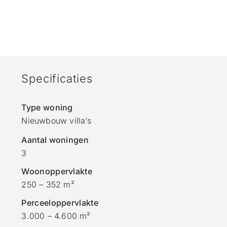
Specificaties
Type woning
Nieuwbouw villa’s
Aantal woningen
3
Woonoppervlakte
250 – 352 m²
Perceeloppervlakte
3.000 – 4.600 m²