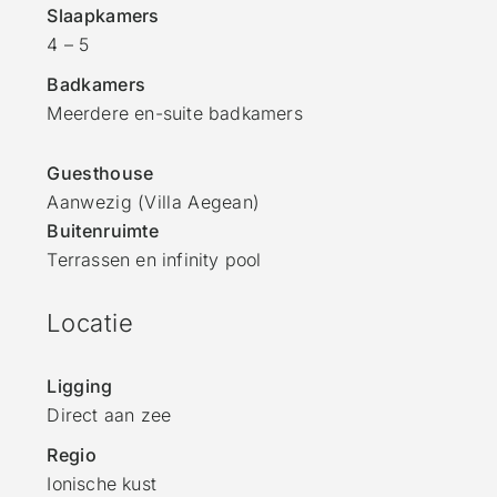
Slaapkamers
4 – 5
Badkamers
Meerdere en-suite badkamers
Guesthouse
Aanwezig (Villa Aegean)
Buitenruimte
Terrassen en infinity pool
Locatie
Ligging
Direct aan zee
Regio
Ionische kust