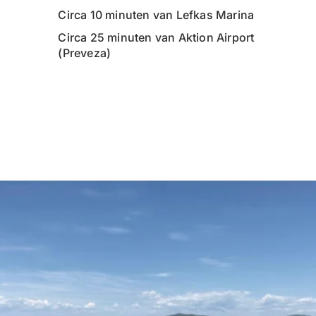
Circa 10 minuten van Lefkas Marina
Circa 25 minuten van Aktion Airport
(Preveza)