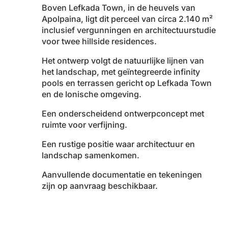
Boven Lefkada Town, in de heuvels van
Apolpaina, ligt dit perceel van circa 2.140 m²
inclusief vergunningen en architectuurstudie
voor twee hillside residences.
Het ontwerp volgt de natuurlijke lijnen van
het landschap, met geïntegreerde infinity
pools en terrassen gericht op Lefkada Town
en de Ionische omgeving.
Een onderscheidend ontwerpconcept met
ruimte voor verfijning.
Een rustige positie waar architectuur en
landschap samenkomen.
Aanvullende documentatie en tekeningen
zijn op aanvraag beschikbaar.