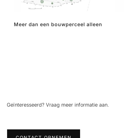
Meer dan een bouwperceel alleen
Geïnteresseerd? Vraag meer informatie aan.
CONTACT OPNEMEN