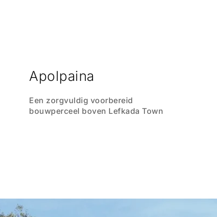
Apolpaina
Een zorgvuldig voorbereid
bouwperceel boven Lefkada Town