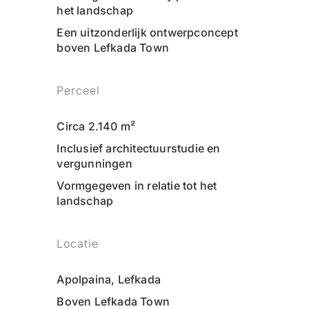
het landschap
Een uitzonderlijk ontwerpconcept
boven Lefkada Town
Perceel
Circa 2.140 m²
Inclusief architectuurstudie en
vergunningen
Vormgegeven in relatie tot het
landschap
Locatie
Apolpaina, Lefkada
Boven Lefkada Town